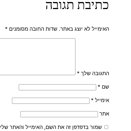
כתיבת תגובה
האימייל לא יוצג באתר.
שדות החובה מסומנים
*
התגובה שלך
*
שם
*
אימייל
*
אתר
שמור בדפדפן זה את השם, האימייל והאתר שלי