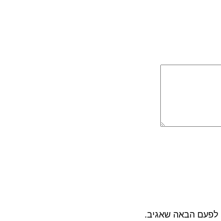
 לפעם הבאה שאגיב.