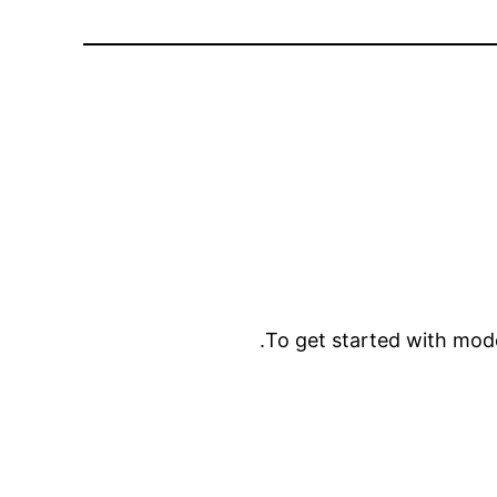
To get started with mode